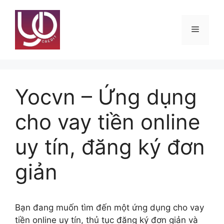
Skip
to
Menu
content
Yocvn – Ứng dụng
cho vay tiền online
uy tín, đăng ký đơn
giản
Bạn đang muốn tìm đến một ứng dụng cho vay
tiền online uy tín, thủ tục đăng ký đơn giản và