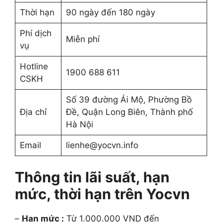
Thời hạn
90 ngày đến 180 ngày
Phí dịch
Miễn phí
vụ
Hotline
1900 688 611
CSKH
Số 39 đường Ái Mộ, Phường Bồ
Địa chỉ
Đề, Quận Long Biên, Thành phố
Hà Nội
Email
lienhe@yocvn.info
Thông tin lãi suất, hạn
mức, thời hạn trên Yocvn
–
Hạn mức :
Từ 1.000.000 VND đến