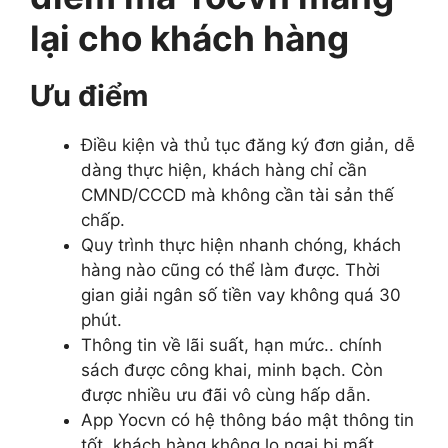
lại cho khách hàng
Ưu điểm
Điều kiện và thủ tục đăng ký đơn giản, dễ
dàng thực hiện, khách hàng chỉ cần
CMND/CCCD mà không cần tài sản thế
chấp.
Quy trình thực hiện nhanh chóng, khách
hàng nào cũng có thể làm được. Thời
gian giải ngân số tiền vay không quá 30
phút.
Thông tin về lãi suất, hạn mức.. chính
sách được công khai, minh bạch. Còn
được nhiều ưu đãi vô cùng hấp dẫn.
App Yocvn có hệ thông báo mật thông tin
tốt, khách hàng không lo ngại bị mất