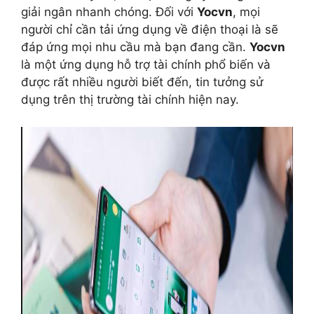
giải ngân nhanh chóng. Đối với
Yocvn
, mọi
người chỉ cần tải ứng dụng về điện thoại là sẽ
đáp ứng mọi nhu cầu mà bạn đang cần.
Yocvn
là một ứng dụng hỗ trợ tài chính phổ biến và
được rất nhiều người biết đến, tin tưởng sử
dụng trên thị trường tài chính hiện nay.