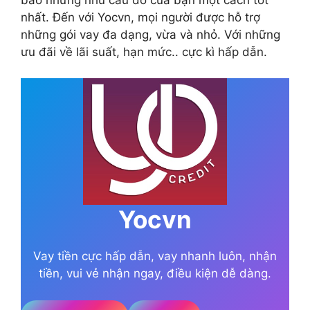
nhất. Đến với Yocvn, mọi người được hỗ trợ
những gói vay đa dạng, vừa và nhỏ. Với những
ưu đãi về lãi suất, hạn mức.. cực kì hấp dẫn.
Yocvn
Vay tiền cực hấp dẫn, vay nhanh luôn, nhận
tiền, vui vẻ nhận ngay, điều kiện dễ dàng.